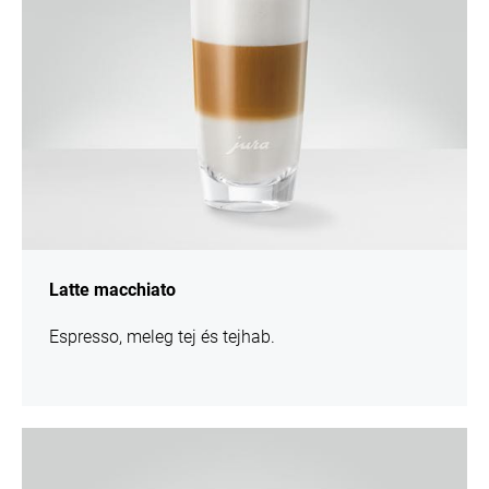
Latte macchiato
Espresso, meleg tej és tejhab.
Recept